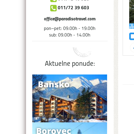
011/72 39 603
office@paradisotravel.com
pon–pet: 09.00h - 19.00h
sub: 09.00h - 14.00h
Aktuelne ponude: