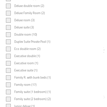
Deluxe double room (2)
Deluxe Family Room (2)
Deluxe room (3)
Deluxe suite (3)
Double room (10)
Duplex Suite Private Pool (1)
Eco double room (2)
Executive double (1)
Executive room (1)
Executive suite (1)
Family R. with bunk beds (1)
Family room (17)
Family suite (1 bedroom) (1)
Family suite (2 bedroom) (2)
Junior deluxe (1)