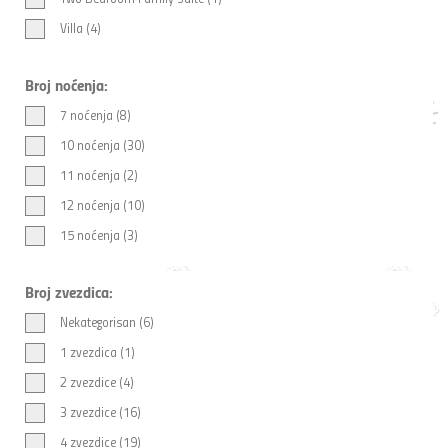
Villa (4)
Broj noćenja:
7 noćenja (8)
10 noćenja (30)
11 noćenja (2)
12 noćenja (10)
15 noćenja (3)
Broj zvezdica:
Nekategorisan (6)
1 zvezdica (1)
2 zvezdice (4)
3 zvezdice (16)
4 zvezdice (19)