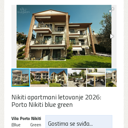
Nikiti apartmani letovanje 2026:
Porto Nikiti blue green
Vila Porto Nikiti
Gostima se sviđa...
(Blue Green