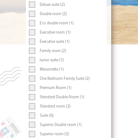
Deluxe suite (2)
Double room (2)
Eco double room (1)
Executive room (1)
Executive suite (1)
Family room (2)
Junior suite (7)
Maisonette (1)
One Bedroom Family Suite (2)
Premium Room (1)
Standard Double Room (1)
Standard room (3)
Suite (6)
Superior Double room (1)
Superior room (3)