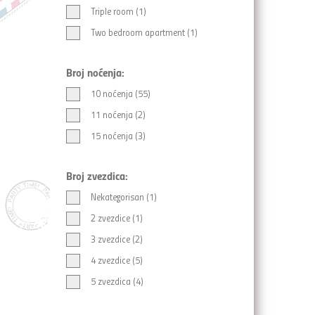
Triple room (1)
Two bedroom apartment (1)
Broj noćenja:
10 noćenja (55)
11 noćenja (2)
15 noćenja (3)
Broj zvezdica:
Nekategorisan (1)
2 zvezdice (1)
3 zvezdice (2)
4 zvezdice (5)
5 zvezdica (4)