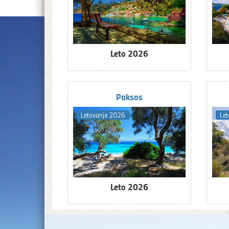
Leto 2026
Paksos
Letovanje 2026
Le
Leto 2026