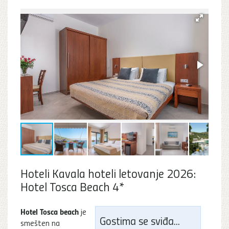
Hoteli Kavala hoteli letovanje 2026:
Hotel Tosca Beach 4*
Hotel Tosca beach
je
Gostima se sviđa...
smešten na