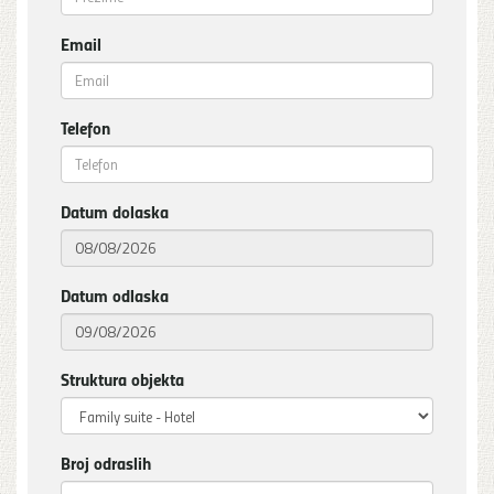
Email
Telefon
Datum dolaska
Datum odlaska
Struktura objekta
Broj odraslih