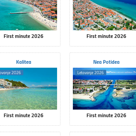
First minute 2026
First minute 2026
Kalitea
Nea Potidea
tovanje 2026
Letovanje 2026
First minute 2026
First minute 2026