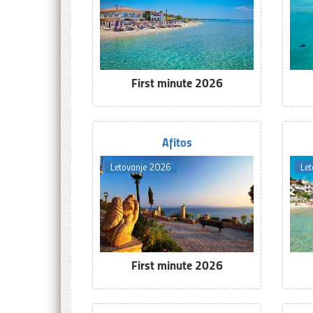
First minute 2026
Afitos
Letovanje 2026
Le
First minute 2026