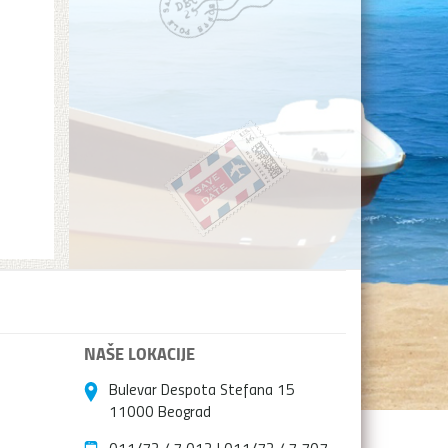
NAŠE LOKACIJE
Bulevar Despota Stefana 15
11000 Beograd