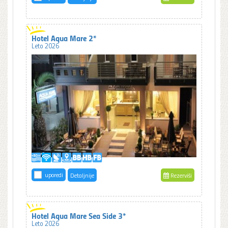
Hotel Aqua Mare 2*
Leto 2026
uporedi
Detaljnije
Rezerviši
Hotel Aqua Mare Sea Side 3*
Leto 2026