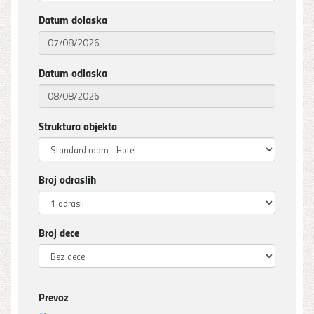
Datum dolaska
Datum odlaska
Struktura objekta
Broj odraslih
Broj dece
Prevoz