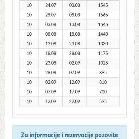
10
24.07
03.08
1545
10
29.07
08.08
1565
10
03.08
13.08
1545
10
08.08
18.08
1440
10
13.08
23.08
1330
10
18.08
28.08
1175
10
23.08
02.09
1025
10
28.08
07.09
895
10
02.09
12.09
810
10
07.09
17.09
700
10
12.09
22.09
595
Za informacije i rezervacije pozovite