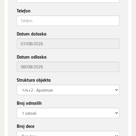
Telefon
Datum dolaska
Datum odlaska
Struktura objekta
Broj odraslih
Broj dece