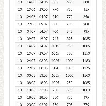
10
14.06
24.06
665
630
680
10
19.06
29.06
770
730
815
10
24.06
04.07
810
770
850
10
29.06
09.07
860
795
900
10
04.07
14.07
900
840
935
10
09.07
19.07
945
895
1035
10
14.07
24.07
1015
950
1085
10
19.07
29.07
1065
985
1150
10
24.07
03.08
1085
1000
1160
10
29.07
08.08
1120
1035
1175
10
03.08
13.08
1085
1000
1160
10
08.08
18.08
1025
950
1085
10
13.08
23.08
950
895
1000
10
18.08
28.08
830
790
895
10
23.08
02.09
750
705
775