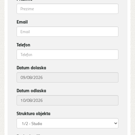
Email
Telefon
Datum dolaska
Datum odlaska
Struktura objekta