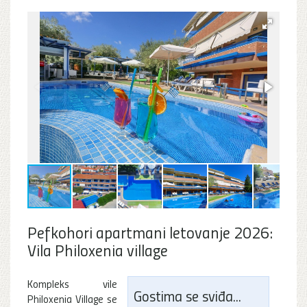
Pefkohori apartmani letovanje 2026:
Vila Philoxenia village
Kompleks vile
Gostima se sviđa...
Philoxenia Village se