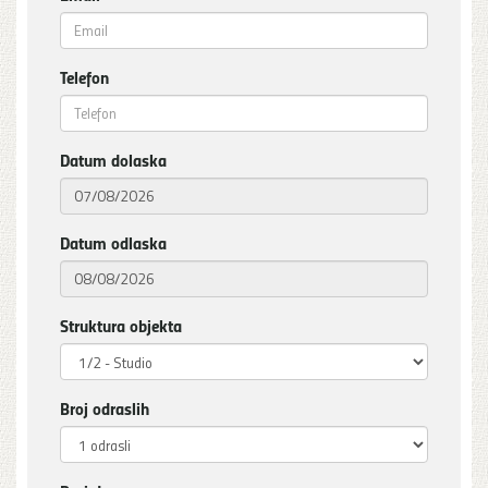
Telefon
Datum dolaska
Datum odlaska
Struktura objekta
Broj odraslih