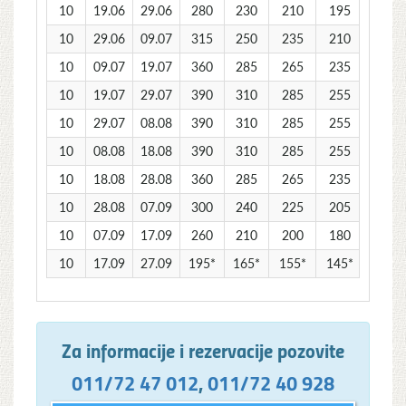
10
19.06
29.06
280
230
210
195
10
29.06
09.07
315
250
235
210
10
09.07
19.07
360
285
265
235
10
19.07
29.07
390
310
285
255
10
29.07
08.08
390
310
285
255
10
08.08
18.08
390
310
285
255
10
18.08
28.08
360
285
265
235
10
28.08
07.09
300
240
225
205
10
07.09
17.09
260
210
200
180
10
17.09
27.09
195*
165*
155*
145*
Za informacije i rezervacije pozovite
011/72 47 012
,
011/72 40 928