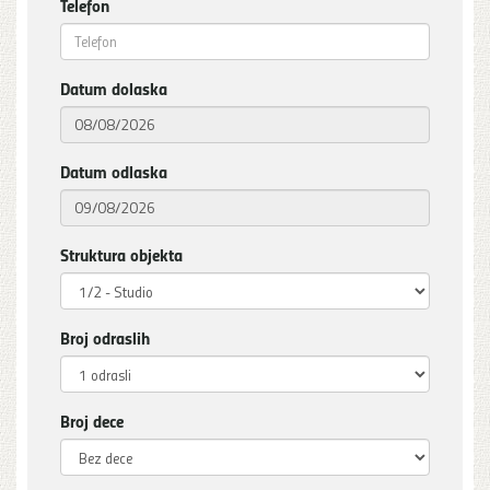
Telefon
Datum dolaska
Datum odlaska
Struktura objekta
Broj odraslih
Broj dece