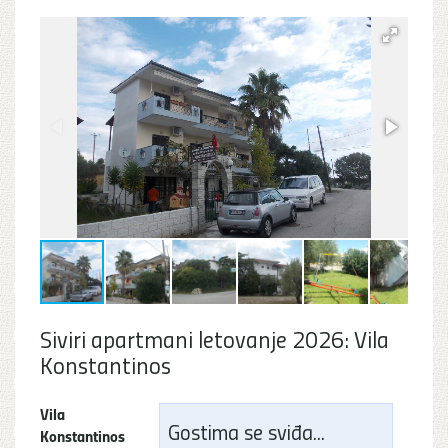
Siviri apartmani letovanje 2026: Vila
Konstantinos
Vila
Gostima se sviđa...
Konstantinos