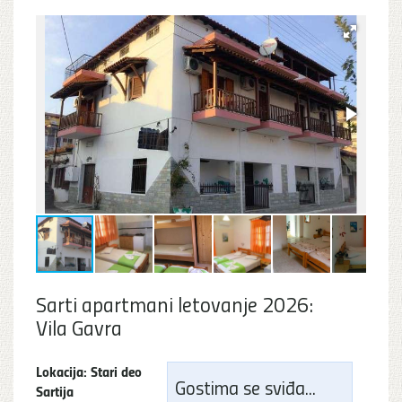
Sarti apartmani letovanje 2026:
Vila Gavra
Lokacija: Stari deo
Gostima se sviđa...
Sartija