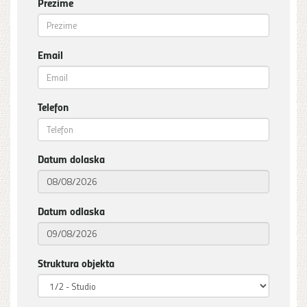
Prezime
Email
Telefon
Datum dolaska
Datum odlaska
Struktura objekta