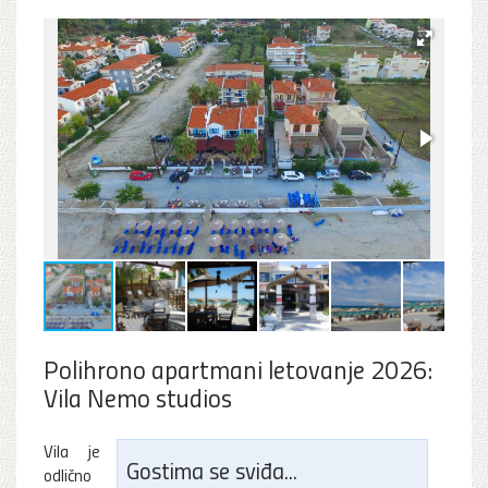
Polihrono apartmani letovanje 2026:
Vila Nemo studios
Vila je
Gostima se sviđa...
odlično