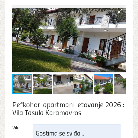
Pefkohori apartmani letovanje 2026 :
Vila Tasula Karamavros
Vila
Gostima se sviđa...