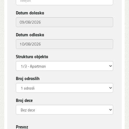
Datum dolaska
Datum odlaska
Struktura objekta
Broj odraslih
Broj dece
Prevoz