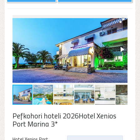
Pefkohori hoteli 2026Hotel Xenios
Port Marina 3*
Hotel Xenios Port