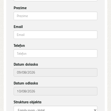
Prezime
Email
Telefon
Datum dolaska
Datum odlaska
Struktura objekta