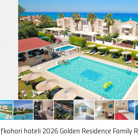
fkohori hoteli 2026 Golden Residence Family R