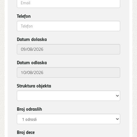
Telefon
Datum dolaska
Datum odlaska
Struktura objekta
Broj odraslih
Broj dece