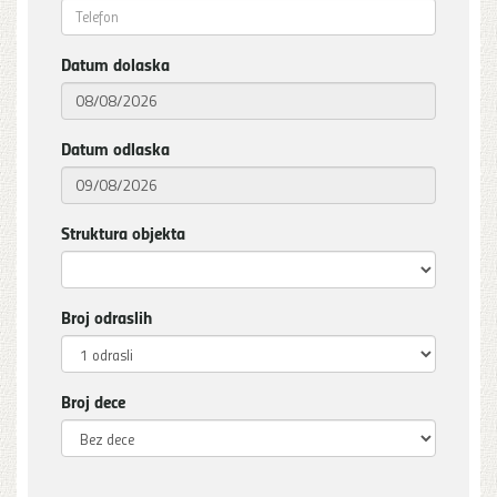
Datum dolaska
Datum odlaska
Struktura objekta
Broj odraslih
Broj dece