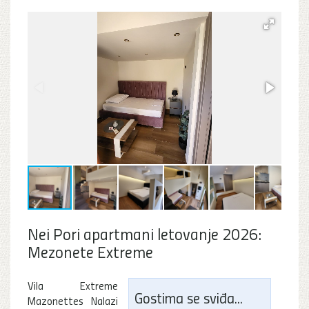
Nei Pori apartmani letovanje 2026:
Mezonete Extreme
Vila Extreme
Gostima se sviđa...
Mazonettes Nalazi