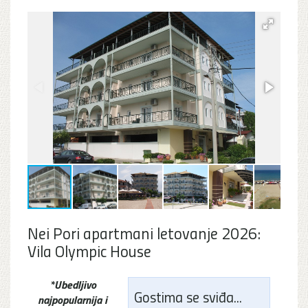
Nei Pori apartmani letovanje 2026:
Vila Olympic House
*Ubedljivo
Gostima se sviđa...
najpopularnija i