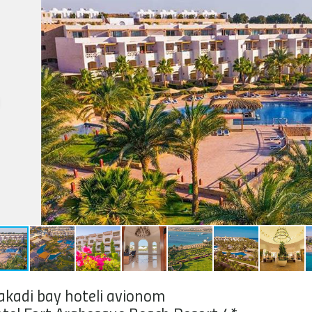
kadi bay hoteli avionom