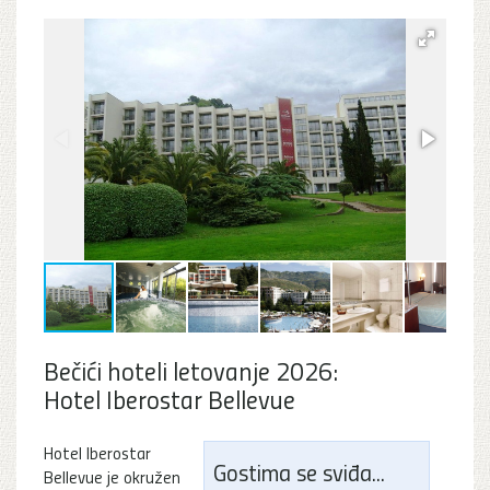
Bečići hoteli letovanje 2026:
Hotel Iberostar Bellevue
Hotel Iberostar
Gostima se sviđa...
Bellevue je okružen