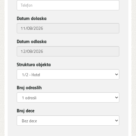
Datum dolaska
Datum odlaska
Struktura objekta
Broj odraslih
Broj dece