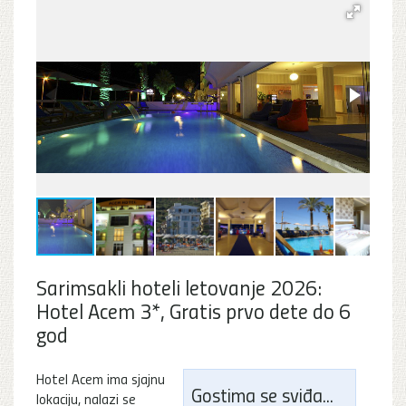
Sarimsakli hoteli letovanje 2026:
Hotel Acem 3*, Gratis prvo dete do 6
god
Hotel Acem ima sjajnu
Gostima se sviđa...
lokaciju, nalazi se