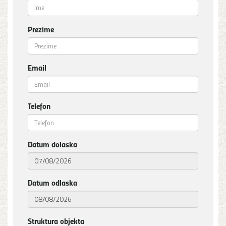
Prezime
Email
Telefon
Datum dolaska
Datum odlaska
Struktura objekta