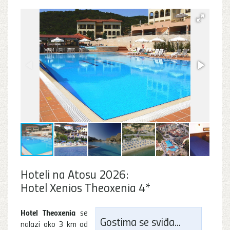
Hoteli na Atosu 2026:
Hotel Xenios Theoxenia 4*
Hotel Theoxenia
se
Gostima se sviđa...
nalazi oko 3 km od