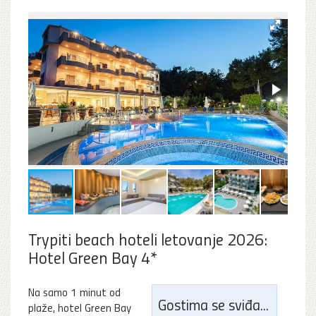
Trypiti beach hoteli letovanje 2026:
Hotel Green Bay 4*
Na samo 1 minut od
Gostima se sviđa...
plaže, hotel Green Bay