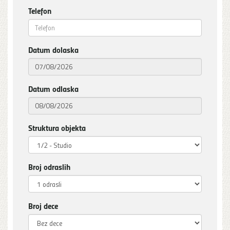
Telefon
Datum dolaska
Datum odlaska
Struktura objekta
Broj odraslih
Broj dece