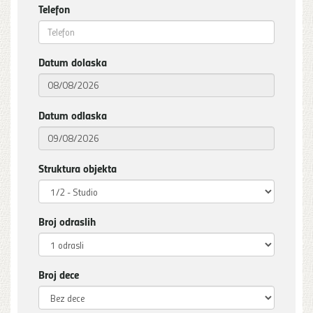
Telefon
Datum dolaska
Datum odlaska
Struktura objekta
Broj odraslih
Broj dece