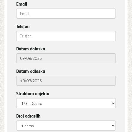
Email
Telefon
Datum dolaska
Datum odlaska
Struktura objekta
Broj odraslih