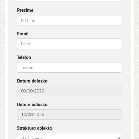
Prezime
Email
Telefon
Datum dolaska
Datum odlaska
Struktura objekta