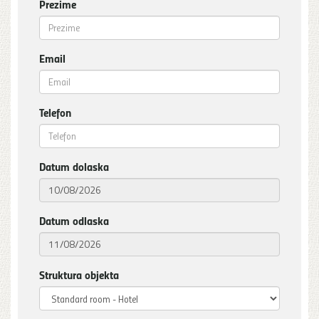
Prezime
Email
Telefon
Datum dolaska
Datum odlaska
Struktura objekta