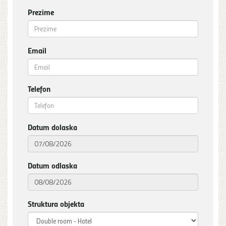
Prezime
Email
Telefon
Datum dolaska
Datum odlaska
Struktura objekta