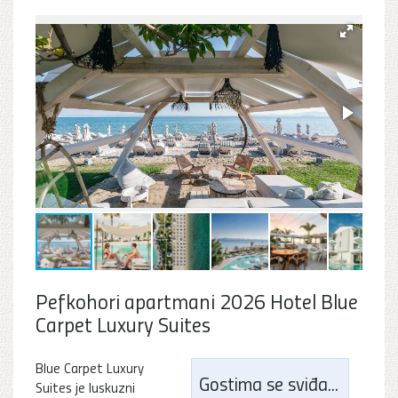
Pefkohori apartmani 2026 Hotel Blue
Carpet Luxury Suites
Blue Carpet Luxury
Gostima se sviđa...
Suites je luskuzni