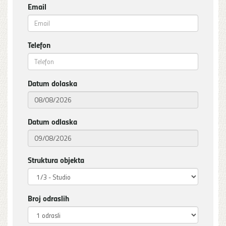
Email
Telefon
Datum dolaska
Datum odlaska
Struktura objekta
Broj odraslih