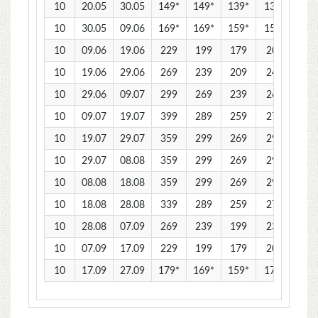
10
20.05
30.05
149*
149*
139*
139*
139
10
30.05
09.06
169*
169*
159*
159*
159
10
09.06
19.06
229
199
179
209
18
10
19.06
29.06
269
239
209
249
21
10
29.06
09.07
299
269
239
269
23
10
09.07
19.07
399
289
259
279
24
10
19.07
29.07
359
299
269
299
26
10
29.07
08.08
359
299
269
299
26
10
08.08
18.08
359
299
269
299
26
10
18.08
28.08
339
289
259
279
24
10
28.08
07.09
269
239
199
239
21
10
07.09
17.09
229
199
179
209
18
10
17.09
27.09
179*
169*
159*
179*
169