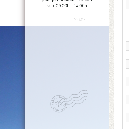
sub: 09.00h - 14.00h