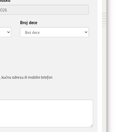
Broj dece
kućnu adresu ili mobilni telefon