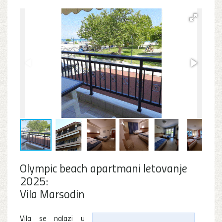
Olympic beach apartmani letovanje
2025:
Vila Marsodin
Vila se nalazi u