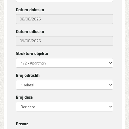
Datum dolaska
Datum odlaska
Struktura objekta
Broj odraslih
Broj dece
Prevoz