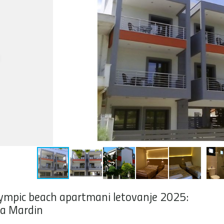
ympic beach apartmani letovanje 2025:
la Mardin