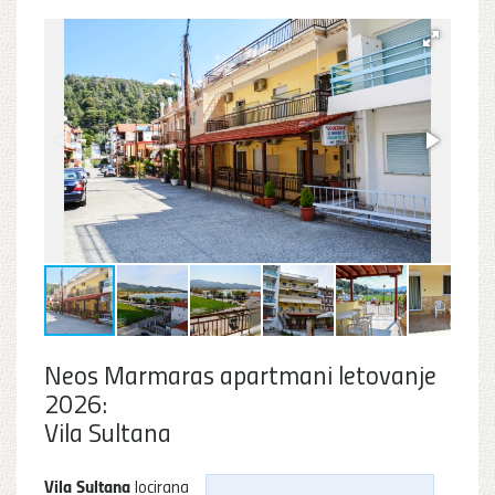
Neos Marmaras apartmani letovanje
2026:
Vila Sultana
Vila Sultana
locirana