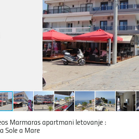
os Marmaras apartmani letovanje :
la Sole a Mare