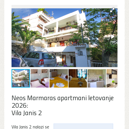
Neos Marmaras apartmani letovanje
2026:
Vila Janis 2
Vila Janis 2 nalazi se