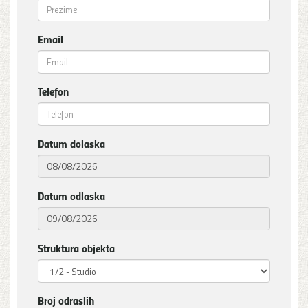
Email
Telefon
Datum dolaska
Datum odlaska
Struktura objekta
Broj odraslih