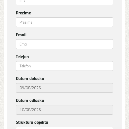
Prezime
Email
Telefon
Datum dolaska
Datum odlaska
Struktura objekta