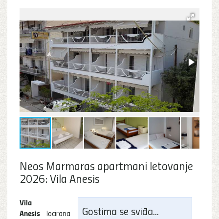
Neos Marmaras apartmani letovanje
2026: Vila Anesis
Vila
Gostima se sviđa...
Anesis
locirana