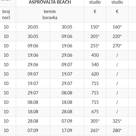
ASPROVALTA BEACH
studio
studio
broj
termin
€
€
noći
boravka
10
20.05
30.05
150*
160*
10
30.05
09.06
205*
220*
10
09.06
19.06
255*
270*
10
19.06
29.06
450
/
10
29.06
09.07
540
/
10
09.07
19.07
620
/
10
19.07
29.07
715
/
10
29.07
08.08
715
/
10
08.08
18.08
715
/
10
18.08
28.08
675
/
10
28.08
07.09
305*
325*
10
07.09
17.09
265*
280*