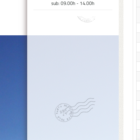
sub: 09.00h - 14.00h