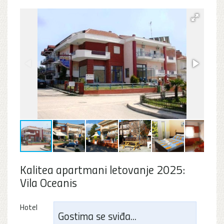
Kalitea apartmani letovanje 2025:
Vila Oceanis
Hotel
Gostima se sviđa...