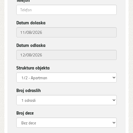
Datum dolaska
Datum odlaska
Struktura objekta
Broj odraslih
Broj dece