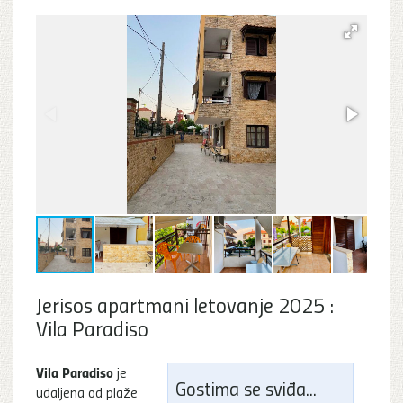
Jerisos apartmani letovanje 2025 :
Vila Paradiso
Vila Paradiso
je
Gostima se sviđa...
udaljena od plaže