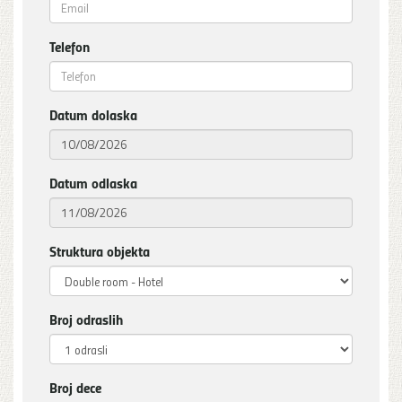
Telefon
Datum dolaska
Datum odlaska
Struktura objekta
Broj odraslih
Broj dece