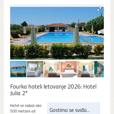
Fourka hoteli letovanje 2026: Hotel
Julia 2*
Hotel se nalazi oko
Gostima se sviđa...
500 metara od