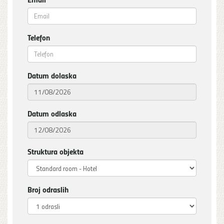
Telefon
Datum dolaska
Datum odlaska
Struktura objekta
Broj odraslih